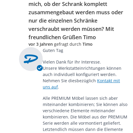
mich, ob der Schrank komplett
zusammengebaut werden muss oder
nur die einzelnen Schränke
verschraubt werden müssen? Mit
freundlichen Grüßen Timo
vor 3 Jahren
gefragt durch
Timo
Guten Tag
Vielen Dank für Ihr Interesse.
Unsere Werkstatteinrichtungen können
auch individuell konfiguriert werden.
Nehmen Sie diesbezüglich
Kontakt mit
uns auf
.
Alle PREMIUM Möbel lassen sich aber
miteinander kombinieren; Sie können also
verschiedene Elemente miteinander
kombinieren. Die Möbel aus der PREMIUM
Serie werden alle vormontiert geliefert.
Letztendlich müssen dann die Elemente