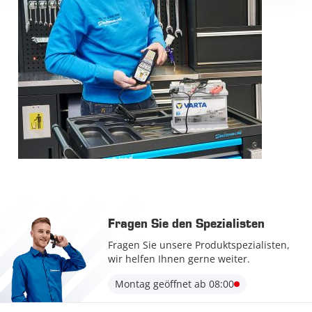
Fragen Sie den Spezialisten
Fragen Sie unsere Produktspezialisten,
wir helfen Ihnen gerne weiter.
Montag geöffnet ab 08:00