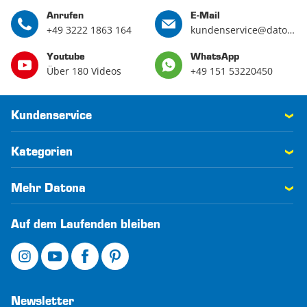
Anrufen
E-Mail
+49 3222 1863 164
kundenservice@datona.de
Youtube
WhatsApp
Über 180 Videos
+49 151 53220450
Kundenservice
Kategorien
Mehr Datona
Auf dem Laufenden bleiben
Newsletter