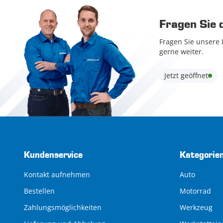
Fragen Sie 
Fragen Sie unsere 
gerne weiter.
Jetzt geöffnet
Kundenservice
Kategorie
Kontakt aufnehmen
Auto
Bestellen
Motorrad
Zahlungsmöglichkeiten
Werkzeug