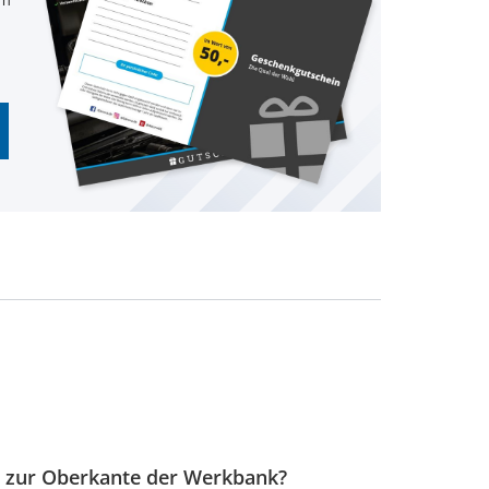
s zur Oberkante der Werkbank?