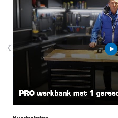
PRO werkbank met 1 gereed