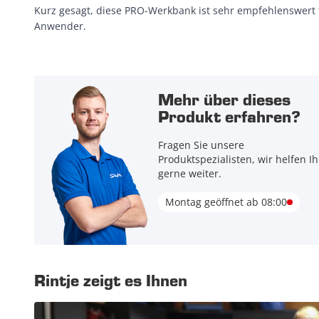
Kurz gesagt, diese PRO-Werkbank ist sehr empfehlenswert f
Anwender.
Mehr über dieses
Produkt erfahren?
Fragen Sie unsere
Produktspezialisten, wir helfen I
gerne weiter.
Montag geöffnet ab 08:00
Rintje zeigt es Ihnen