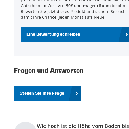
Gutschein im Wert von
50€ und ewigem Ruhm
belohnt.
Bewerten Sie jetzt dieses Produkt und sichern Sie sich
damit Ihre Chance. Jeden Monat aufs Neue!
Eine Bewertung schreiben
Fragen und Antworten
Stellen Sie Ihre Frage
Wie hoch ist die Höhe vom Boden bi