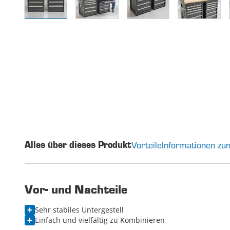
Vorteile
Informationen zu
Alles über dieses Produkt
Vor- und Nachteile
Sehr stabiles Untergestell
Einfach und vielfältig zu Kombinieren