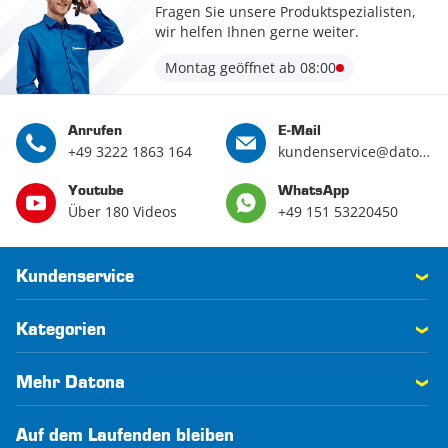
Fragen Sie unsere Produktspezialisten,
wir helfen Ihnen gerne weiter.
Montag geöffnet ab 08:00
Anrufen
E-Mail
+49 3222 1863 164
kundenservice@datona.de
Youtube
WhatsApp
Über 180 Videos
+49 151 53220450
Kundenservice
Kategorien
Mehr Datona
Auf dem Laufenden bleiben