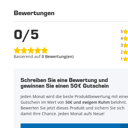
Bewertungen
0/5
5
4
3
2
Basierend auf
0 Bewertung(en)
1
Schreiben Sie eine Bewertung und
gewinnen Sie einen 50€ Gutschein
Jeden Monat wird die beste Produktbewertung mit ein
Gutschein im Wert von
50€ und ewigem Ruhm
belohnt.
Bewerten Sie jetzt dieses Produkt und sichern Sie sich
damit Ihre Chance. Jeden Monat aufs Neue!