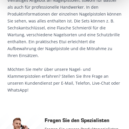
vielfältiges Angebot an Nagelpistolen, sowohl für Bastler
als auch für professionelle Handwerker. In den
Produktinformationen der einzelnen Nagelpistolen können
Sie sehen, was alles enthalten ist. Die Sets können z. B.
Sechskantschlüssel, eine Flasche Schmieröl für die
Wartung, verschiedene Nagelsorten und eine Schutzbrille
enthalten. Ein praktisches Etui erleichtert die
Aufbewahrung der Nagelpistole und die Mitnahme zu
Ihren Einsätzen.
Möchten Sie mehr über unsere Nagel- und
Klammerpistolen erfahren? Stellen Sie Ihre Frage an
unseren Kundendienst per E-Mail, Telefon, Live-Chat oder
WhatsApp!
Fragen Sie den Spezialisten