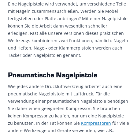
Eine Nagelpistole wird verwendet, um verschiedene Teile
mit Nägeln zusammenzuschießen. Werden Sie Möbel
fertigstellen oder Platte anbringen? Mit einer Nagelpistole
können Sie die Arbeit dann wesentlich schneller
erledigen. Fast alle unsere Versionen dieses praktischen
Werkzeugs kombinieren zwei Funktionen, nämlich: Nageln
und Heften. Nagel- oder Klammerpistolen werden auch
Tacker oder Nagelpistolen genannt.
Pneumatische Nagelpistole
Wie jedes andere Druckluftwerkzeug arbeitet auch eine
pneumatische Nagelpistole mit Luftdruck. Für die
Verwendung einer pneumatischen Nagelpistole benötigen
Sie daher einen geeigneten Kompressor. Sie brauchen
keinen Kompressor zu kaufen, nur um eine Nagelpistole
zu benutzen. In der Tat können Sie
Kompressoren
für viele
andere Werkzeuge und Geräte verwenden, wie z.B.: