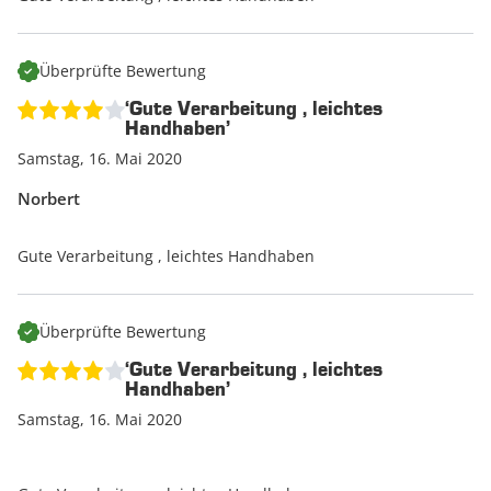
Überprüfte Bewertung
‘Gute Verarbeitung , leichtes
Handhaben’
Samstag, 16. Mai 2020
Norbert
Gute Verarbeitung , leichtes Handhaben
Überprüfte Bewertung
‘Gute Verarbeitung , leichtes
Handhaben’
Samstag, 16. Mai 2020