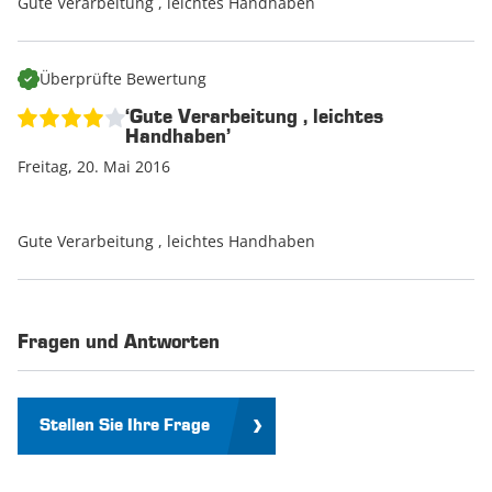
Gute Verarbeitung , leichtes Handhaben
Überprüfte Bewertung
‘Gute Verarbeitung , leichtes
Handhaben’
Freitag, 20. Mai 2016
Gute Verarbeitung , leichtes Handhaben
Fragen und Antworten
Stellen Sie Ihre Frage