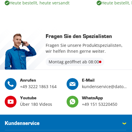
Heute bestellt, heute versandt
Heute bestellt,
Fragen Sie den Spezialisten
Fragen Sie unsere Produktspezialisten,
wir helfen Ihnen gerne weiter.
Montag geöffnet ab 08:00
Anrufen
E-Mail
+49 3222 1863 164
kundenservice@datona.de
Youtube
WhatsApp
Über 180 Videos
+49 151 53220450
Kundenservice