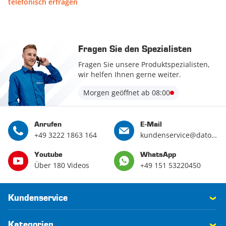
telefonisch erfragen
Fragen Sie den Spezialisten
Fragen Sie unsere Produktspezialisten,
wir helfen Ihnen gerne weiter.
Morgen geöffnet ab 08:00
Anrufen
E-Mail
+49 3222 1863 164
kundenservice@datona.de
Youtube
WhatsApp
Über 180 Videos
+49 151 53220450
Kundenservice
Kategorien