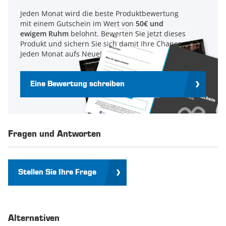
Jeden Monat wird die beste Produktbewertung
mit einem Gutschein im Wert von
50€ und
ewigem Ruhm
belohnt. Bewerten Sie jetzt dieses
Produkt und sichern Sie sich damit Ihre Chance.
Jeden Monat aufs Neue!
Eine Bewertung schreiben
Fragen und Antworten
Stellen Sie Ihre Frage
Alternativen