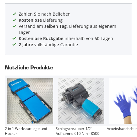
Zahlen Sie nach Belieben
Kostenlose
Lieferung
Versand am
selben Tag
, Lieferung aus eigenem
Lager
Kostenlose Rückgabe
innerhalb von 60 Tagen
2 Jahre
vollständige Garantie
Nützliche Produkte
2 in 1 Werkstattliege und
Schlagschrauber 1/2"
Arbeitshandschuh
Hocker
Aufnahme 610 Nm - 8500