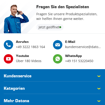
Fragen Sie den Spezialisten
Fragen Sie unsere Produktspezialisten,
wir helfen Ihnen gerne weiter.
Jetzt geöffnet
Anrufen
E-Mail
+49 3222 1863 164
kundenservice@datona.de
Youtube
WhatsApp
Über 180 Videos
+49 151 53220450
Kundenservice
Kategorien
Mehr Datona