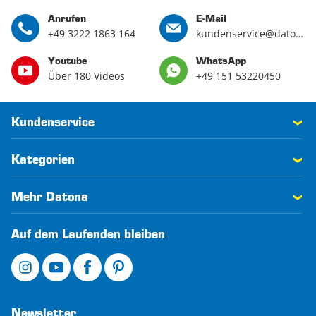
Anrufen
E-Mail
+49 3222 1863 164
kundenservice@datona.de
Youtube
WhatsApp
Über 180 Videos
+49 151 53220450
Kundenservice
Kategorien
Mehr Datona
Auf dem Laufenden bleiben
Newsletter