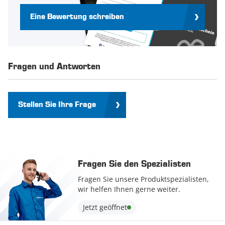
Eine Bewertung schreiben
Fragen und Antworten
Stellen Sie Ihre Frage
Fragen Sie den Spezialisten
Fragen Sie unsere Produktspezialisten,
wir helfen Ihnen gerne weiter.
Jetzt geöffnet