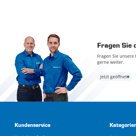
Fragen Sie 
Fragen Sie unsere 
gerne weiter.
Jetzt geöffnet
Kundenservice
Kategorie