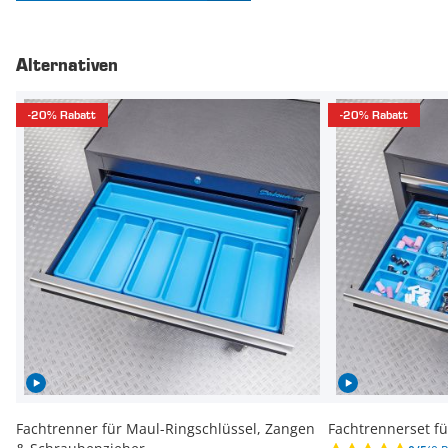
Alternativen
-20% Rabatt
-20% Rabatt
Fachtrenner für Maul-Ringschlüssel, Zangen
Fachtrennerset fü