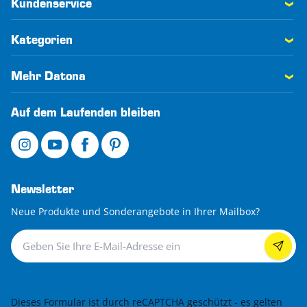
Kundenservice
Kategorien
Mehr Datona
Auf dem Laufenden bleiben
Newsletter
Neue Produkte und Sonderangebote in Ihrer Mailbox?
Newsletter
Dieses Formular ist durch reCAPTCHA geschützt - es gelten