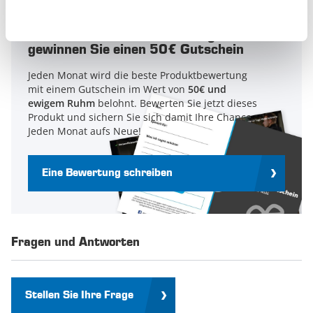
Schreiben Sie eine Bewertung und
gewinnen Sie einen 50€ Gutschein
Jeden Monat wird die beste Produktbewertung
mit einem Gutschein im Wert von
50€ und
ewigem Ruhm
belohnt. Bewerten Sie jetzt dieses
Produkt und sichern Sie sich damit Ihre Chance.
Jeden Monat aufs Neue!
Eine Bewertung schreiben
Fragen und Antworten
Stellen Sie Ihre Frage