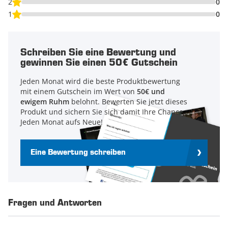
2
0
1
0
Schreiben Sie eine Bewertung und
gewinnen Sie einen 50€ Gutschein
Jeden Monat wird die beste Produktbewertung
mit einem Gutschein im Wert von
50€ und
ewigem Ruhm
belohnt. Bewerten Sie jetzt dieses
Produkt und sichern Sie sich damit Ihre Chance.
Jeden Monat aufs Neue!
Eine Bewertung schreiben
Fragen und Antworten