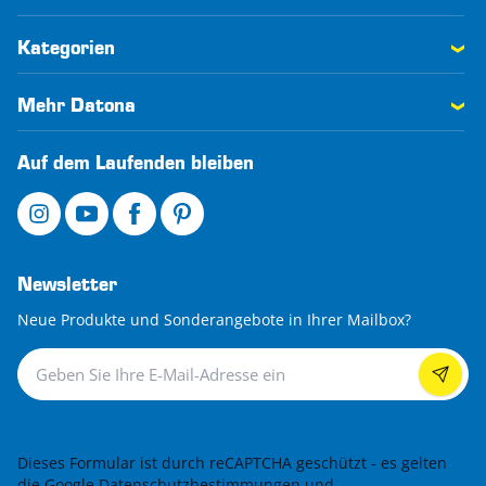
Kategorien
Mehr Datona
Auf dem Laufenden bleiben
Newsletter
Neue Produkte und Sonderangebote in Ihrer Mailbox?
Newsletter
Dieses Formular ist durch reCAPTCHA geschützt - es gelten
die
Google Datenschutzbestimmungen
und