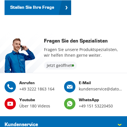
Stellen Sie Ihre Frage
Fragen Sie den Spezialisten
Fragen Sie unsere Produktspezialisten,
wir helfen Ihnen gerne weiter.
Jetzt geöffnet
Anrufen
E-Mail
+49 3222 1863 164
kundenservice@datona.de
Youtube
WhatsApp
Über 180 Videos
+49 151 53220450
Kundenservice