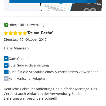
Überprüfte Bewertung
‘Prima Gerät’
Dienstag, 10. Oktober 2017
Hans Maassen
Gute Qualität
gute Gebrauchsanleitung
Auch für die Schraube eines Au\\enborders verwendbar
Kein konischer Adapter
Deutliche Gebrauchsanleitung und einfache Montage. Das
Gerät ist auch einfach in der Verwendung. Und.... die
Lieferung war besonders schnell!