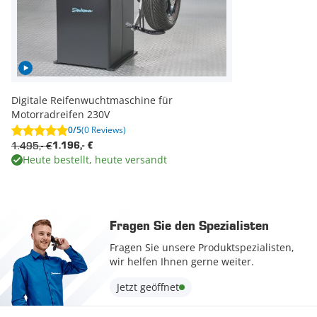
Digitale Reifenwuchtmaschine für
Motorradreifen 230V
0/5
(0 Reviews)
1.495,- €
1.196,- €
Heute bestellt, heute versandt
Fragen Sie den Spezialisten
Fragen Sie unsere Produktspezialisten,
wir helfen Ihnen gerne weiter.
Jetzt geöffnet