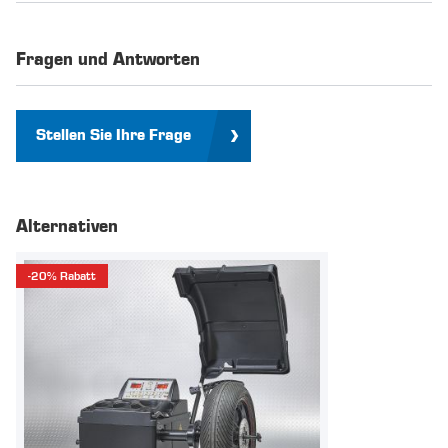
Fragen und Antworten
Stellen Sie Ihre Frage
Alternativen
-20% Rabatt