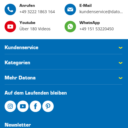
Anrufen
E-Mail
+49 3222 1863 164
kundenservice@datona.de
Youtube
WhatsApp
Über 180 Videos
+49 151 53220450
Kundenservice
Kategorien
Mehr Datona
Auf dem Laufenden bleiben
Newsletter