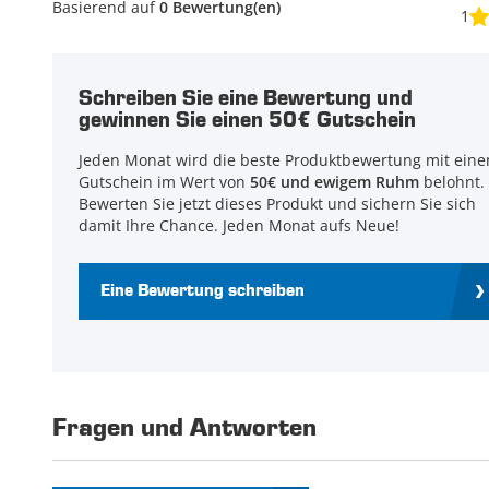
Basierend auf
0 Bewertung(en)
1
Schreiben Sie eine Bewertung und
gewinnen Sie einen 50€ Gutschein
Jeden Monat wird die beste Produktbewertung mit ein
Gutschein im Wert von
50€ und ewigem Ruhm
belohnt.
Bewerten Sie jetzt dieses Produkt und sichern Sie sich
damit Ihre Chance. Jeden Monat aufs Neue!
Eine Bewertung schreiben
Fragen und Antworten