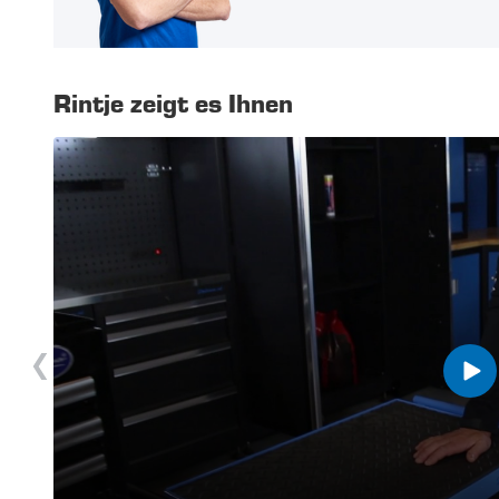
Rintje zeigt es Ihnen