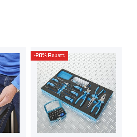
-20% Rabatt