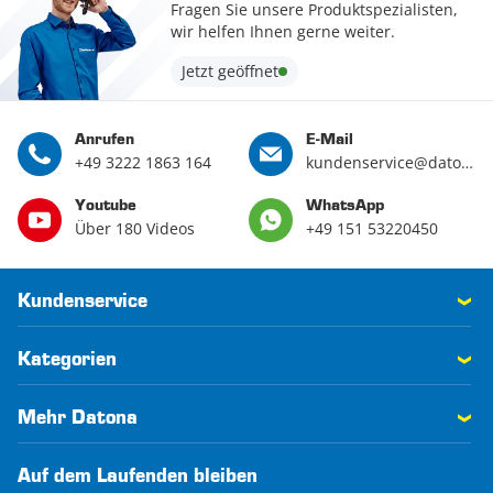
Fragen Sie unsere Produktspezialisten,
wir helfen Ihnen gerne weiter.
Jetzt geöffnet
Anrufen
E-Mail
+49 3222 1863 164
kundenservice@datona.de
Youtube
WhatsApp
Über 180 Videos
+49 151 53220450
Kundenservice
Kategorien
Mehr Datona
Auf dem Laufenden bleiben