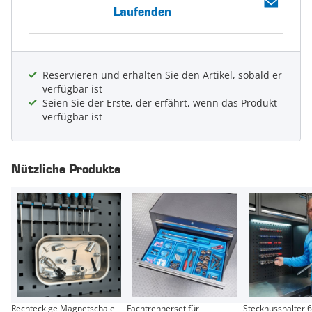
Laufenden
Reservieren und erhalten Sie den Artikel, sobald er
verfügbar ist
Seien Sie der Erste, der erfährt, wenn das Produkt
verfügbar ist
Nützliche Produkte
Rechteckige Magnetschale
Fachtrennerset für
Stecknusshalter 6-