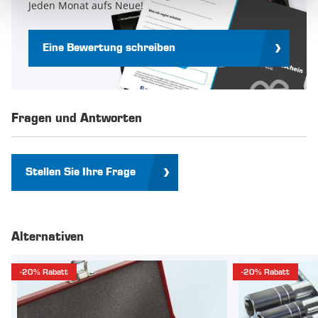
Jeden Monat aufs Neue!
Eine Bewertung schreiben
Fragen und Antworten
Stellen Sie Ihre Frage
Alternativen
-20% Rabatt
-20% Rabatt